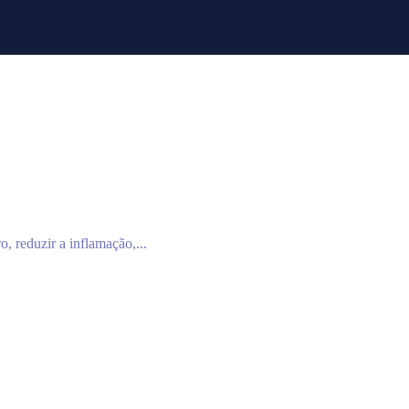
, reduzir a inflamação,...