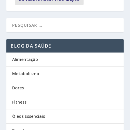
BLOG DA SAÚDE
Alimentação
Metabolismo
Dores
Fitness
Óleos Essenciais