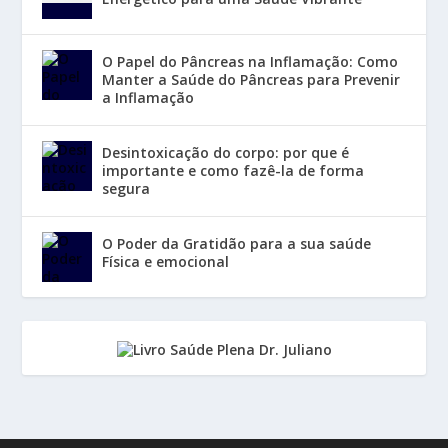
O Papel do Pâncreas na Inflamação: Como
Manter a Saúde do Pâncreas para Prevenir
a Inflamação
Desintoxicação do corpo: por que é
importante e como fazê-la de forma
segura
O Poder da Gratidão para a sua saúde
Física e emocional