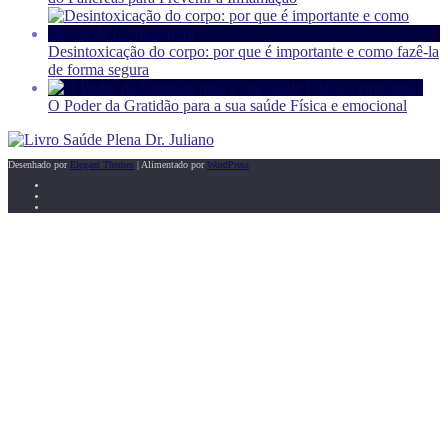
Desintoxicação do corpo: por que é importante e como fazê-la
de forma segura
O Poder da Gratidão para a sua saúde Física e emocional
Desenhado por
Elegant Themes
| Alimentado por
WordPress