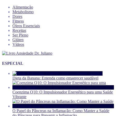
Alimentação
Metabolismo
Dores
Fitness
Óleos Essenciais
Receitas
Ser Pleno
Glúten
Vídeos
ESPECIAL
Dieta da Banana: Entenda como emagrecer saudável
Coenzima Q10: O Impulsionador Energético para uma Saúde
Vibrante
O Papel do Pâncreas na Inflamação: Como Manter a Saúde
do Pâncreas para Prevenir a Inflamação