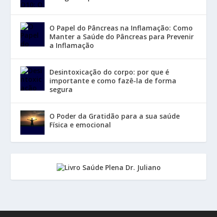
O Papel do Pâncreas na Inflamação: Como
Manter a Saúde do Pâncreas para Prevenir
a Inflamação
Desintoxicação do corpo: por que é
importante e como fazê-la de forma
segura
O Poder da Gratidão para a sua saúde
Física e emocional