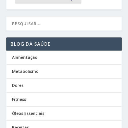
BLOG DA SAÚDE
Alimentação
Metabolismo
Dores
Fitness
Óleos Essenciais
Receitas