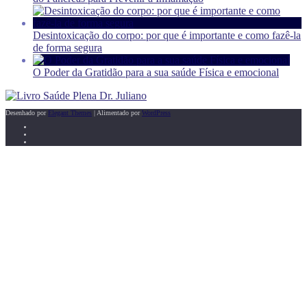
Desintoxicação do corpo: por que é importante e como fazê-la
de forma segura
O Poder da Gratidão para a sua saúde Física e emocional
Desenhado por
Elegant Themes
| Alimentado por
WordPress