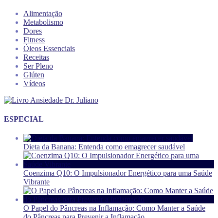
Alimentação
Metabolismo
Dores
Fitness
Óleos Essenciais
Receitas
Ser Pleno
Glúten
Vídeos
ESPECIAL
Dieta da Banana: Entenda como emagrecer saudável
Coenzima Q10: O Impulsionador Energético para uma Saúde
Vibrante
O Papel do Pâncreas na Inflamação: Como Manter a Saúde
do Pâncreas para Prevenir a Inflamação