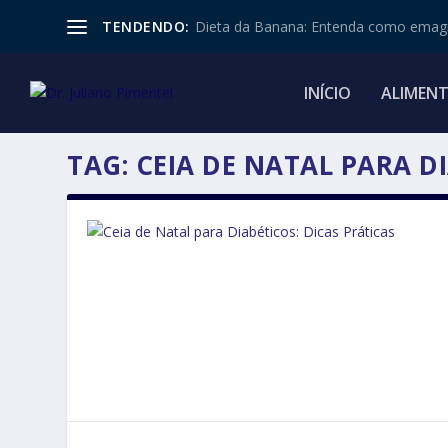
TENDENDO:
Dieta da Banana: Entenda como emagr
INÍCIO
ALIMEN
TAG:
CEIA DE NATAL PARA D