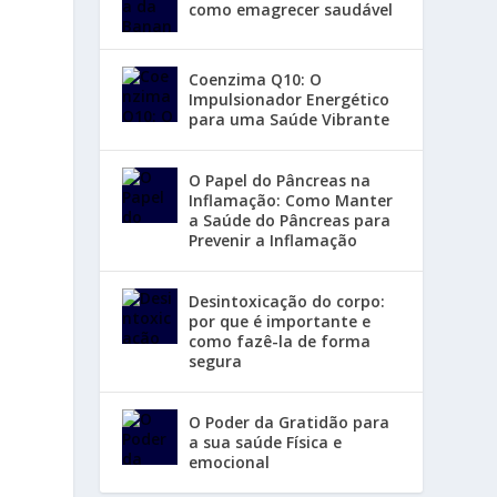
como emagrecer saudável
Coenzima Q10: O
Impulsionador Energético
para uma Saúde Vibrante
O Papel do Pâncreas na
Inflamação: Como Manter
a Saúde do Pâncreas para
Prevenir a Inflamação
Desintoxicação do corpo:
por que é importante e
como fazê-la de forma
segura
O Poder da Gratidão para
a sua saúde Física e
emocional