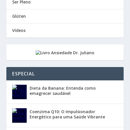
Ser Pleno
Glúten
Vídeos
ESPECIAL
Dieta da Banana: Entenda como
emagrecer saudável
Coenzima Q10: O Impulsionador
Energético para uma Saúde Vibrante