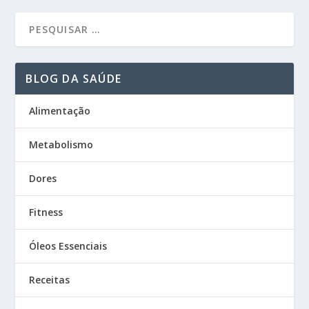
BLOG DA SAÚDE
Alimentação
Metabolismo
Dores
Fitness
Óleos Essenciais
Receitas