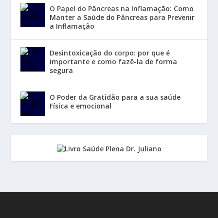
O Papel do Pâncreas na Inflamação: Como
Manter a Saúde do Pâncreas para Prevenir
a Inflamação
Desintoxicação do corpo: por que é
importante e como fazê-la de forma
segura
O Poder da Gratidão para a sua saúde
Física e emocional