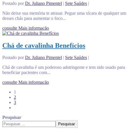
Postado por
Dr. Juliano Pimentel
|
Sete Saúdes
|
Não deixe sua memória te atrasar. Pegue uma xícara de qualquer um
desses chás para aumentar o foco...
consulte Mais informação
Chá de cavalinha Benefícios
Postado por
Dr. Juliano Pimentel
|
Sete Saúdes
|
Chá de cavalinha é um poderoso adstringente e tem sido usado para
beneficiar pacientes com...
consulte Mais informação
1
2
3
Pesquisar
Pesquisar