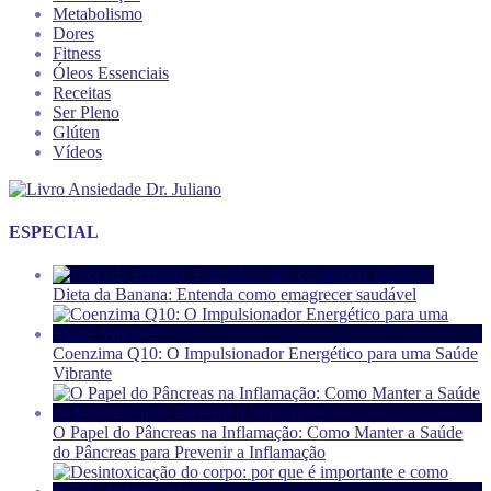
Metabolismo
Dores
Fitness
Óleos Essenciais
Receitas
Ser Pleno
Glúten
Vídeos
ESPECIAL
Dieta da Banana: Entenda como emagrecer saudável
Coenzima Q10: O Impulsionador Energético para uma Saúde
Vibrante
O Papel do Pâncreas na Inflamação: Como Manter a Saúde
do Pâncreas para Prevenir a Inflamação