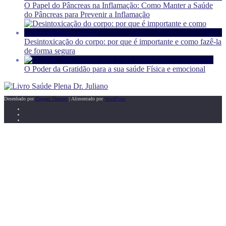
O Papel do Pâncreas na Inflamação: Como Manter a Saúde
do Pâncreas para Prevenir a Inflamação
Desintoxicação do corpo: por que é importante e como fazê-la
de forma segura
O Poder da Gratidão para a sua saúde Física e emocional
Desenhado por
Elegant Themes
| Alimentado por
WordPress