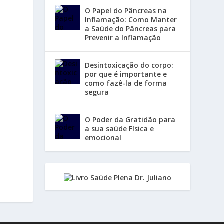
O Papel do Pâncreas na
Inflamação: Como Manter
a Saúde do Pâncreas para
Prevenir a Inflamação
Desintoxicação do corpo:
por que é importante e
como fazê-la de forma
segura
O Poder da Gratidão para
a sua saúde Física e
emocional