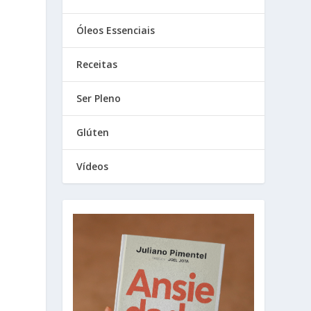
Óleos Essenciais
Receitas
Ser Pleno
Glúten
Vídeos