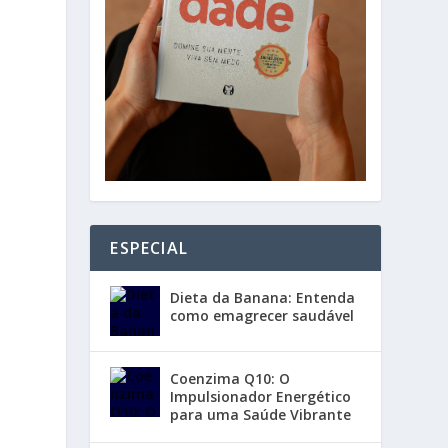
ESPECIAL
Dieta da Banana: Entenda
como emagrecer saudável
Coenzima Q10: O
Impulsionador Energético
para uma Saúde Vibrante