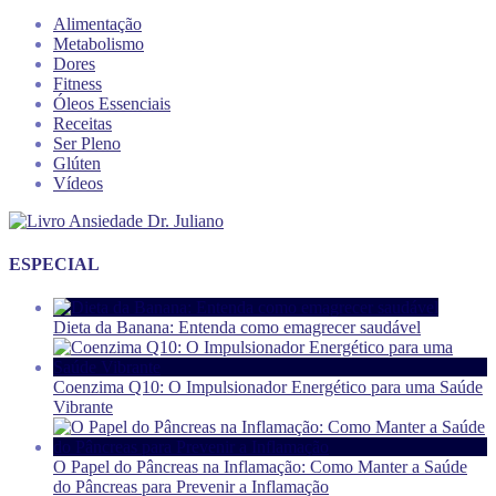
Alimentação
Metabolismo
Dores
Fitness
Óleos Essenciais
Receitas
Ser Pleno
Glúten
Vídeos
ESPECIAL
Dieta da Banana: Entenda como emagrecer saudável
Coenzima Q10: O Impulsionador Energético para uma Saúde
Vibrante
O Papel do Pâncreas na Inflamação: Como Manter a Saúde
do Pâncreas para Prevenir a Inflamação