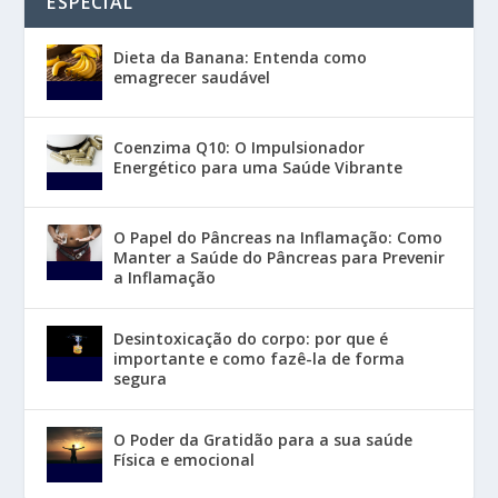
ESPECIAL
Dieta da Banana: Entenda como
emagrecer saudável
Coenzima Q10: O Impulsionador
Energético para uma Saúde Vibrante
O Papel do Pâncreas na Inflamação: Como
Manter a Saúde do Pâncreas para Prevenir
a Inflamação
Desintoxicação do corpo: por que é
importante e como fazê-la de forma
segura
O Poder da Gratidão para a sua saúde
Física e emocional