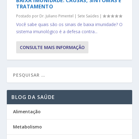
BAIXA IMUNIDADE: CAUSAS, SINTOMAS E
TRATAMENTO
Postado por
Dr. Juliano Pimentel
|
Sete Saúdes
|
Você sabe quais são os sinais de baixa imunidade? O
sistema imunológico é a defesa contra...
CONSULTE MAIS INFORMAÇÃO
BLOG DA SAÚDE
Alimentação
Metabolismo