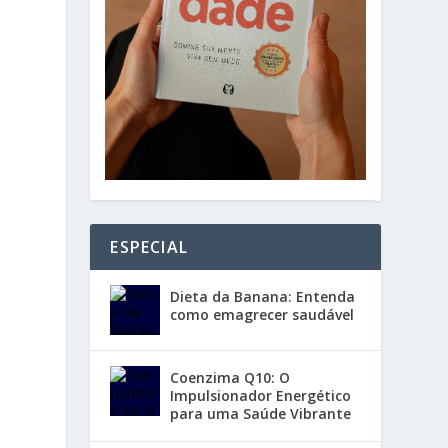
ESPECIAL
Dieta da Banana: Entenda
como emagrecer saudável
Coenzima Q10: O
Impulsionador Energético
para uma Saúde Vibrante