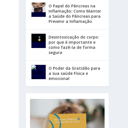
O Papel do Pâncreas na
Inflamação: Como Manter
a Saúde do Pâncreas para
Prevenir a Inflamação
Desintoxicação do corpo:
por que é importante e
como fazê-la de forma
segura
O Poder da Gratidão para
a sua saúde Física e
emocional