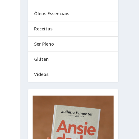
Óleos Essenciais
Receitas
Ser Pleno
Glúten
Vídeos