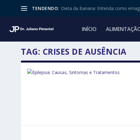
TENDENDO:
Dieta da Banana: Entenda como emagr
INÍCIO
ALIMENTAÇÃ
TAG:
CRISES DE AUSÊNCIA