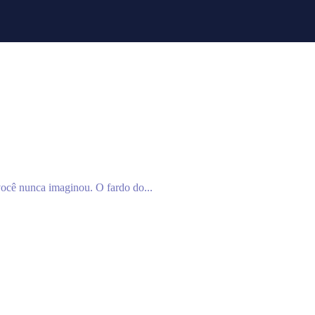
você nunca imaginou. O fardo do...