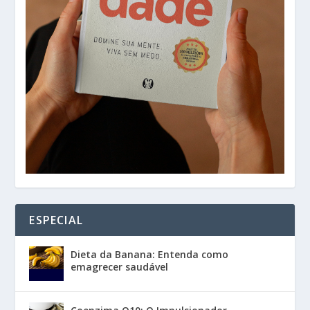
ESPECIAL
Dieta da Banana: Entenda como
emagrecer saudável