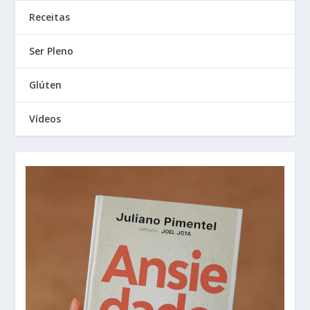
Receitas
Ser Pleno
Glúten
Vídeos