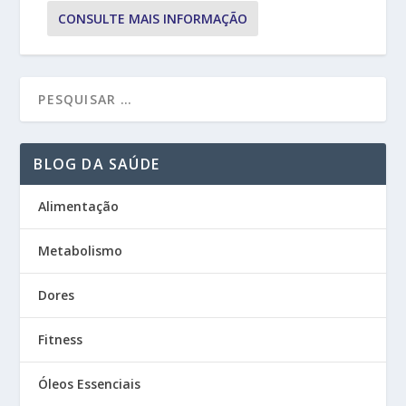
CONSULTE MAIS INFORMAÇÃO
BLOG DA SAÚDE
Alimentação
Metabolismo
Dores
Fitness
Óleos Essenciais