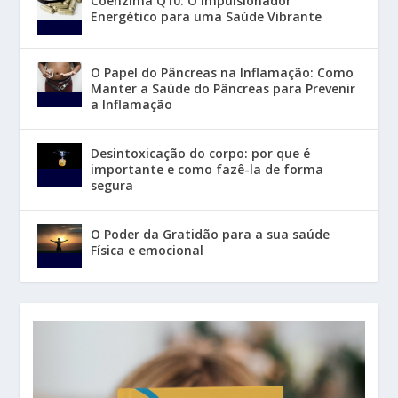
Coenzima Q10: O Impulsionador
Energético para uma Saúde Vibrante
O Papel do Pâncreas na Inflamação: Como
Manter a Saúde do Pâncreas para Prevenir
a Inflamação
Desintoxicação do corpo: por que é
importante e como fazê-la de forma
segura
O Poder da Gratidão para a sua saúde
Física e emocional