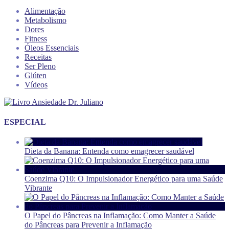
Alimentação
Metabolismo
Dores
Fitness
Óleos Essenciais
Receitas
Ser Pleno
Glúten
Vídeos
ESPECIAL
Dieta da Banana: Entenda como emagrecer saudável
Coenzima Q10: O Impulsionador Energético para uma Saúde
Vibrante
O Papel do Pâncreas na Inflamação: Como Manter a Saúde
do Pâncreas para Prevenir a Inflamação