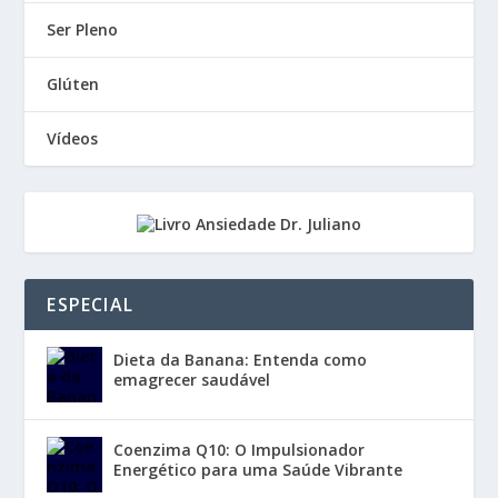
Ser Pleno
Glúten
Vídeos
ESPECIAL
Dieta da Banana: Entenda como
emagrecer saudável
Coenzima Q10: O Impulsionador
Energético para uma Saúde Vibrante