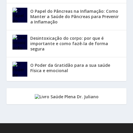
O Papel do Pâncreas na Inflamação: Como
Manter a Saúde do Pâncreas para Prevenir
a Inflamação
Desintoxicação do corpo: por que é
importante e como fazê-la de forma
segura
O Poder da Gratidão para a sua saúde
Física e emocional