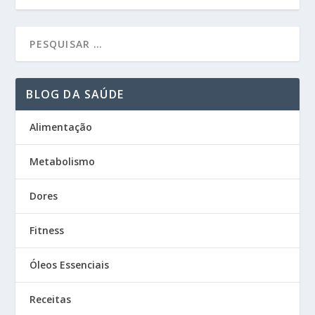
BLOG DA SAÚDE
Alimentação
Metabolismo
Dores
Fitness
Óleos Essenciais
Receitas