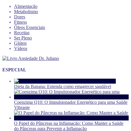
Alimentação
Metabolismo
Dores
Fitness
Óleos Essenciais
Receitas
Ser Pleno
Glúten
Vídeos
ESPECIAL
Dieta da Banana: Entenda como emagrecer saudável
Coenzima Q10: O Impulsionador Energético para uma Saúde
Vibrante
O Papel do Pâncreas na Inflamação: Como Manter a Saúde
do Pâncreas para Prevenir a Inflamação