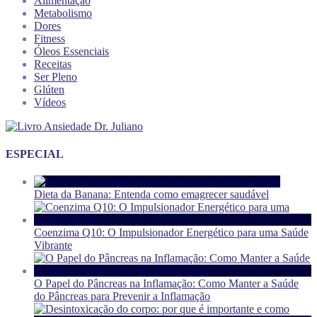
Alimentação
Metabolismo
Dores
Fitness
Óleos Essenciais
Receitas
Ser Pleno
Glúten
Vídeos
ESPECIAL
Dieta da Banana: Entenda como emagrecer saudável
Coenzima Q10: O Impulsionador Energético para uma Saúde
Vibrante
O Papel do Pâncreas na Inflamação: Como Manter a Saúde
do Pâncreas para Prevenir a Inflamação