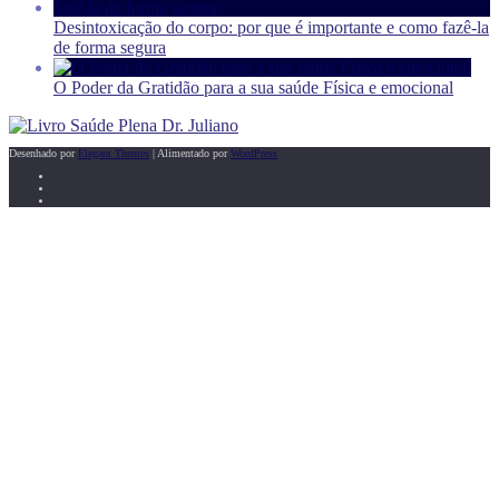
Desintoxicação do corpo: por que é importante e como fazê-la
de forma segura
O Poder da Gratidão para a sua saúde Física e emocional
Desenhado por
Elegant Themes
| Alimentado por
WordPress