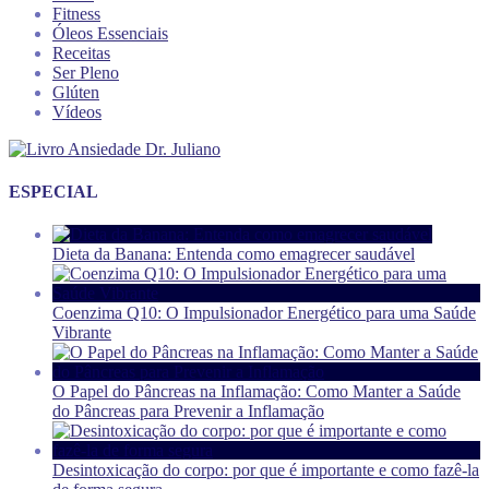
Fitness
Óleos Essenciais
Receitas
Ser Pleno
Glúten
Vídeos
ESPECIAL
Dieta da Banana: Entenda como emagrecer saudável
Coenzima Q10: O Impulsionador Energético para uma Saúde
Vibrante
O Papel do Pâncreas na Inflamação: Como Manter a Saúde
do Pâncreas para Prevenir a Inflamação
Desintoxicação do corpo: por que é importante e como fazê-la