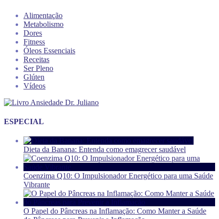
Alimentação
Metabolismo
Dores
Fitness
Óleos Essenciais
Receitas
Ser Pleno
Glúten
Vídeos
ESPECIAL
Dieta da Banana: Entenda como emagrecer saudável
Coenzima Q10: O Impulsionador Energético para uma Saúde
Vibrante
O Papel do Pâncreas na Inflamação: Como Manter a Saúde