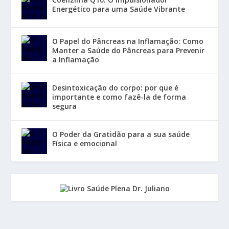
Energético para uma Saúde Vibrante
O Papel do Pâncreas na Inflamação: Como
Manter a Saúde do Pâncreas para Prevenir
a Inflamação
Desintoxicação do corpo: por que é
importante e como fazê-la de forma
segura
O Poder da Gratidão para a sua saúde
Física e emocional