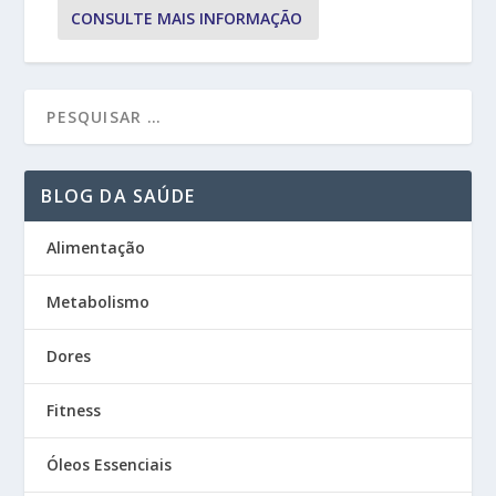
CONSULTE MAIS INFORMAÇÃO
BLOG DA SAÚDE
Alimentação
Metabolismo
Dores
Fitness
Óleos Essenciais