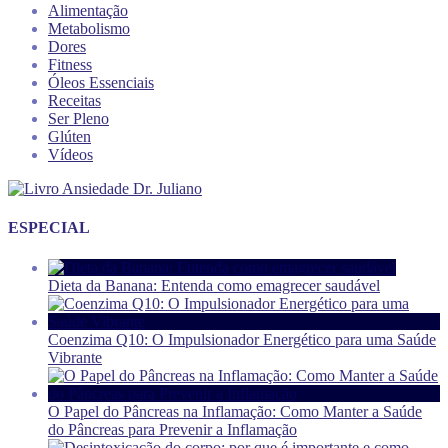
Alimentação
Metabolismo
Dores
Fitness
Óleos Essenciais
Receitas
Ser Pleno
Glúten
Vídeos
ESPECIAL
Dieta da Banana: Entenda como emagrecer saudável
Coenzima Q10: O Impulsionador Energético para uma Saúde
Vibrante
O Papel do Pâncreas na Inflamação: Como Manter a Saúde
do Pâncreas para Prevenir a Inflamação