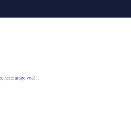
, neste artigo você...