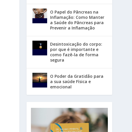
O Papel do Pâncreas na
Inflamação: Como Manter
a Saúde do Pâncreas para
Prevenir a Inflamação
Desintoxicação do corpo:
por que é importante e
como fazê-la de forma
segura
O Poder da Gratidão para
a sua saúde Física e
emocional