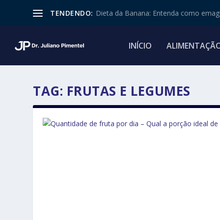
TENDENDO:
Dieta da Banana: Entenda como emagr
INÍCIO
ALIMENTAÇÃ
TAG:
FRUTAS E LEGUMES