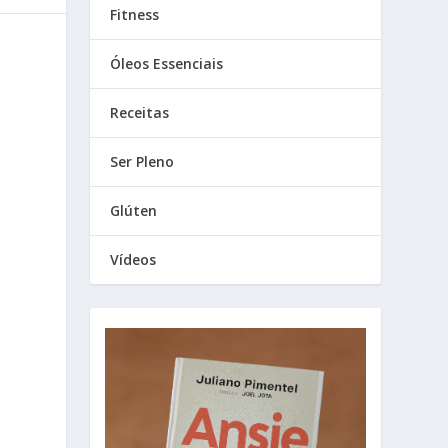
Fitness
Óleos Essenciais
Receitas
Ser Pleno
Glúten
Vídeos