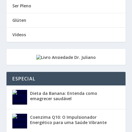
Ser Pleno
Glúten
Vídeos
ESPECIAL
Dieta da Banana: Entenda como
emagrecer saudável
Coenzima Q10: O Impulsionador
Energético para uma Saúde Vibrante