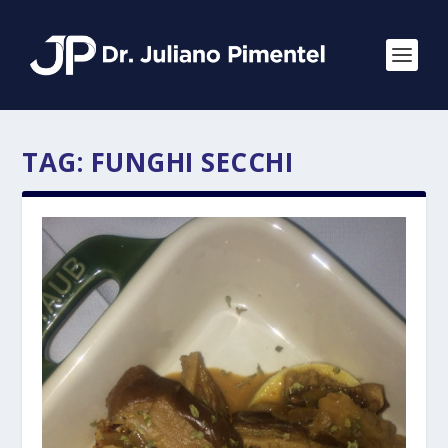
TAG:
FUNGHI SECCHI