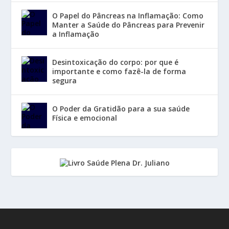
O Papel do Pâncreas na Inflamação: Como
Manter a Saúde do Pâncreas para Prevenir
a Inflamação
Desintoxicação do corpo: por que é
importante e como fazê-la de forma
segura
O Poder da Gratidão para a sua saúde
Física e emocional