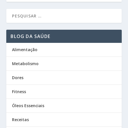
BLOG DA SAÚDE
Alimentação
Metabolismo
Dores
Fitness
Óleos Essenciais
Receitas