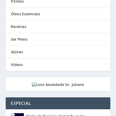
Fitness
Óleos Essenciais
Receitas
Ser Pleno
Glúten
Vídeos
ESPECIAL