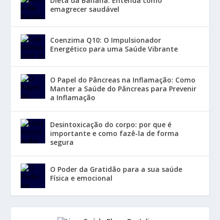
Dieta da Banana: Entenda como
emagrecer saudável
Coenzima Q10: O Impulsionador
Energético para uma Saúde Vibrante
O Papel do Pâncreas na Inflamação: Como
Manter a Saúde do Pâncreas para Prevenir
a Inflamação
Desintoxicação do corpo: por que é
importante e como fazê-la de forma
segura
O Poder da Gratidão para a sua saúde
Física e emocional