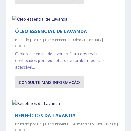
ÓLEO ESSENCIAL DE LAVANDA
Postado por
Dr. Juliano Pimentel
|
Óleos Essenciais
|
O óleo essencial de lavanda é um dos mais
conhecidos por seus efeitos e também por ser
acessível....
CONSULTE MAIS INFORMAÇÃO
BENEFÍCIOS DA LAVANDA
Postado por
Dr. Juliano Pimentel
|
Alimentação
,
Sete Saúdes
|