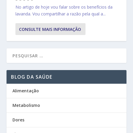
No artigo de hoje vou falar sobre os benefícios da
lavanda. Vou compartilhar a razão pela qual a...
CONSULTE MAIS INFORMAÇÃO
BLOG DA SAÚDE
Alimentação
Metabolismo
Dores