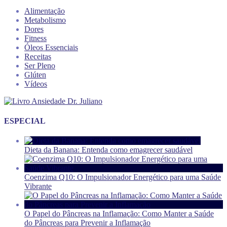
Alimentação
Metabolismo
Dores
Fitness
Óleos Essenciais
Receitas
Ser Pleno
Glúten
Vídeos
ESPECIAL
Dieta da Banana: Entenda como emagrecer saudável
Coenzima Q10: O Impulsionador Energético para uma Saúde
Vibrante
O Papel do Pâncreas na Inflamação: Como Manter a Saúde
do Pâncreas para Prevenir a Inflamação