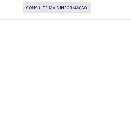
CONSULTE MAIS INFORMAÇÃO