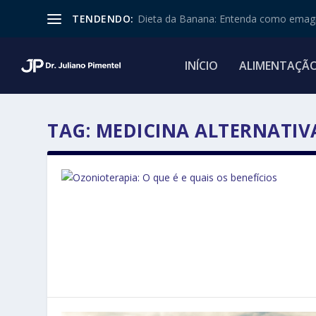
TENDENDO:
Dieta da Banana: Entenda como emagr
INÍCIO
ALIMENTAÇÃ
TAG:
MEDICINA ALTERNATIV