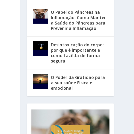
O Papel do Pâncreas na
Inflamação: Como Manter
a Saúde do Pâncreas para
Prevenir a Inflamação
Desintoxicação do corpo:
por que é importante e
como fazê-la de forma
segura
O Poder da Gratidão para
a sua saúde Física e
emocional