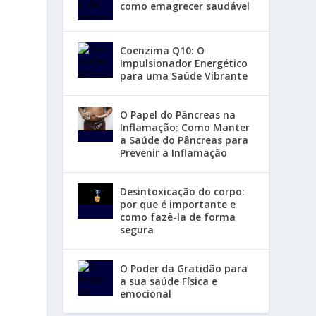
como emagrecer saudável
Coenzima Q10: O
Impulsionador Energético
para uma Saúde Vibrante
O Papel do Pâncreas na
Inflamação: Como Manter
a Saúde do Pâncreas para
Prevenir a Inflamação
Desintoxicação do corpo:
por que é importante e
como fazê-la de forma
segura
O Poder da Gratidão para
a sua saúde Física e
emocional