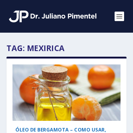
TAG:
MEXIRICA
ÓLEO DE BERGAMOTA – COMO USAR,