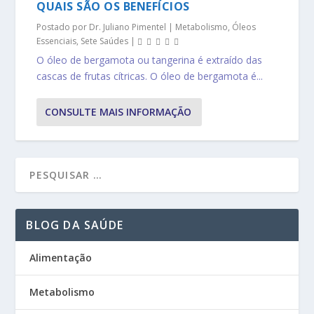
QUAIS SÃO OS BENEFÍCIOS
Postado por
Dr. Juliano Pimentel
|
Metabolismo
,
Óleos
Essenciais
,
Sete Saúdes
|
O óleo de bergamota ou tangerina é extraído das
cascas de frutas cítricas. O óleo de bergamota é...
CONSULTE MAIS INFORMAÇÃO
BLOG DA SAÚDE
Alimentação
Metabolismo