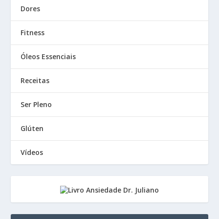
Dores
Fitness
Óleos Essenciais
Receitas
Ser Pleno
Glúten
Vídeos