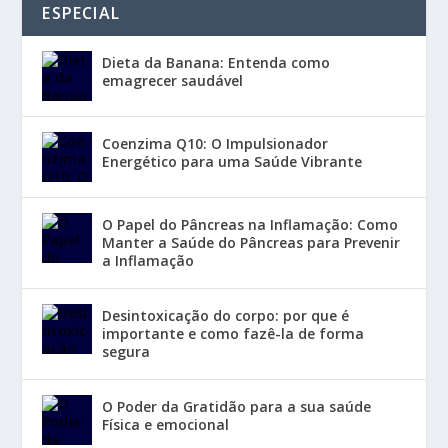
ESPECIAL
Dieta da Banana: Entenda como
emagrecer saudável
Coenzima Q10: O Impulsionador
Energético para uma Saúde Vibrante
O Papel do Pâncreas na Inflamação: Como
Manter a Saúde do Pâncreas para Prevenir
a Inflamação
Desintoxicação do corpo: por que é
importante e como fazê-la de forma
segura
O Poder da Gratidão para a sua saúde
Física e emocional