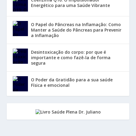
Energético para uma Saúde Vibrante
O Papel do Pâncreas na Inflamação: Como
Manter a Saúde do Pâncreas para Prevenir
a Inflamação
Desintoxicação do corpo: por que é
importante e como fazê-la de forma
segura
O Poder da Gratidão para a sua saúde
Física e emocional