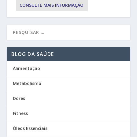
CONSULTE MAIS INFORMAÇÃO
BLOG DA SAÚDE
Alimentação
Metabolismo
Dores
Fitness
Óleos Essenciais