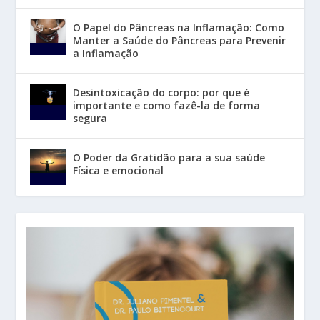
O Papel do Pâncreas na Inflamação: Como
Manter a Saúde do Pâncreas para Prevenir
a Inflamação
Desintoxicação do corpo: por que é
importante e como fazê-la de forma
segura
O Poder da Gratidão para a sua saúde
Física e emocional