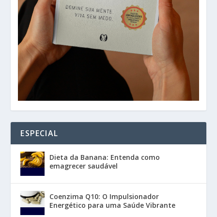
ESPECIAL
Dieta da Banana: Entenda como
emagrecer saudável
Coenzima Q10: O Impulsionador
Energético para uma Saúde Vibrante