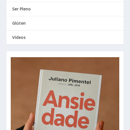
Ser Pleno
Glúten
Vídeos