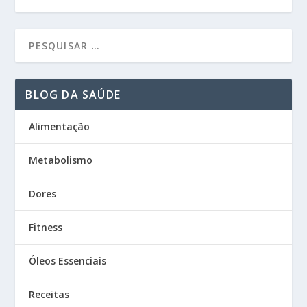
BLOG DA SAÚDE
Alimentação
Metabolismo
Dores
Fitness
Óleos Essenciais
Receitas