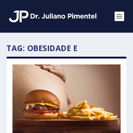
TAG:
OBESIDADE E