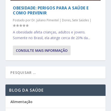
OBESIDADE: PERIGOS PARA A SAÚDE E
COMO PREVENIR
Postado por
Dr. Juliano Pimentel
|
Dores
,
Sete Saúdes
|
A obesidade afeta crianças, adultos e jovens.
Somente no Brasil, ela atinge cerca de 20% da...
CONSULTE MAIS INFORMAÇÃO
BLOG DA SAÚDE
Alimentação