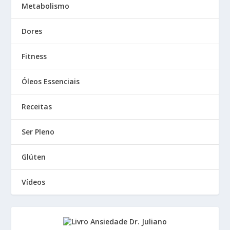
Metabolismo
Dores
Fitness
Óleos Essenciais
Receitas
Ser Pleno
Glúten
Vídeos