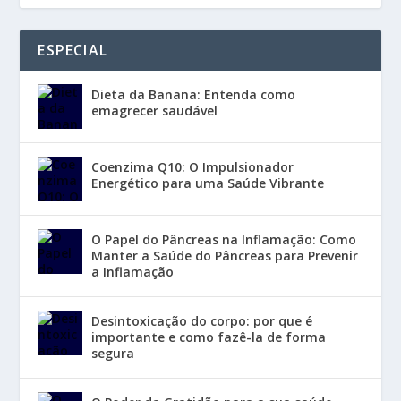
ESPECIAL
Dieta da Banana: Entenda como
emagrecer saudável
Coenzima Q10: O Impulsionador
Energético para uma Saúde Vibrante
O Papel do Pâncreas na Inflamação: Como
Manter a Saúde do Pâncreas para Prevenir
a Inflamação
Desintoxicação do corpo: por que é
importante e como fazê-la de forma
segura