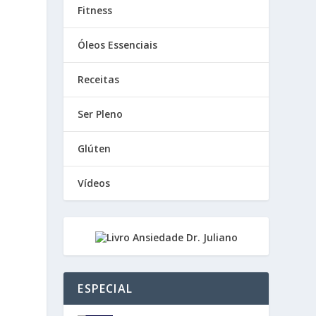
Fitness
Óleos Essenciais
Receitas
Ser Pleno
Glúten
Vídeos
ESPECIAL