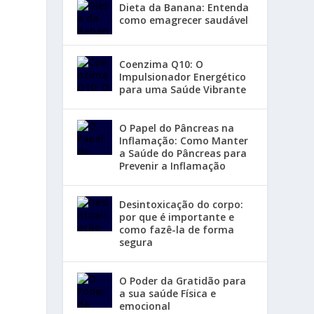
Dieta da Banana: Entenda
como emagrecer saudável
Coenzima Q10: O
Impulsionador Energético
para uma Saúde Vibrante
O Papel do Pâncreas na
Inflamação: Como Manter
a Saúde do Pâncreas para
Prevenir a Inflamação
Desintoxicação do corpo:
por que é importante e
como fazê-la de forma
segura
O Poder da Gratidão para
a sua saúde Física e
emocional