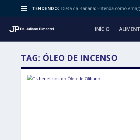
TENDENDO:
Dieta da Banana: Entenda como emagr
INÍCIO
ALIMEN
TAG:
ÓLEO DE INCENSO