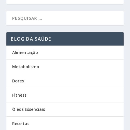
BLOG DA SAÚDE
Alimentação
Metabolismo
Dores
Fitness
Óleos Essenciais
Receitas