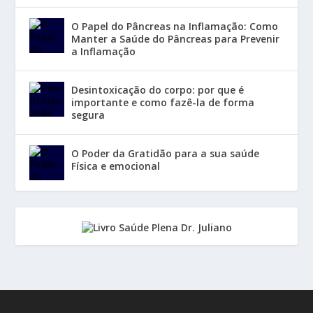
O Papel do Pâncreas na Inflamação: Como
Manter a Saúde do Pâncreas para Prevenir
a Inflamação
Desintoxicação do corpo: por que é
importante e como fazê-la de forma
segura
O Poder da Gratidão para a sua saúde
Física e emocional