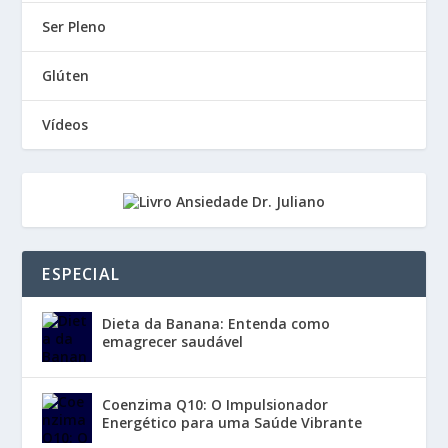
Ser Pleno
Glúten
Vídeos
ESPECIAL
Dieta da Banana: Entenda como
emagrecer saudável
Coenzima Q10: O Impulsionador
Energético para uma Saúde Vibrante