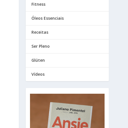
Fitness
Óleos Essenciais
Receitas
Ser Pleno
Glúten
Vídeos