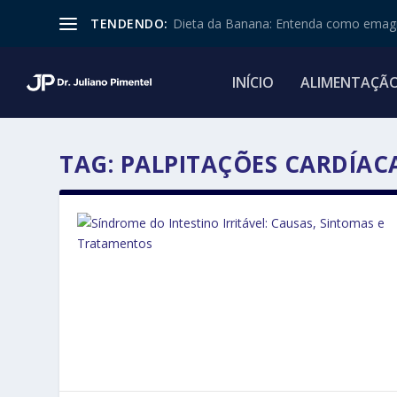
TENDENDO:
Dieta da Banana: Entenda como emagr
INÍCIO
ALIMENTAÇÃ
TAG:
PALPITAÇÕES CARDÍAC