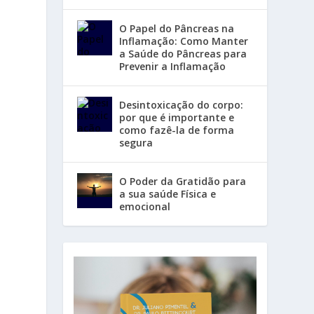
O Papel do Pâncreas na
Inflamação: Como Manter
a Saúde do Pâncreas para
Prevenir a Inflamação
Desintoxicação do corpo:
por que é importante e
como fazê-la de forma
segura
O Poder da Gratidão para
a sua saúde Física e
emocional