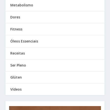
Metabolismo
Dores
Fitness
Óleos Essenciais
Receitas
Ser Pleno
Glúten
Vídeos