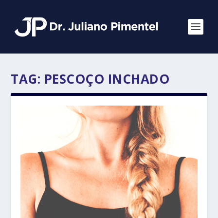
TAG:
PESCOÇO INCHADO