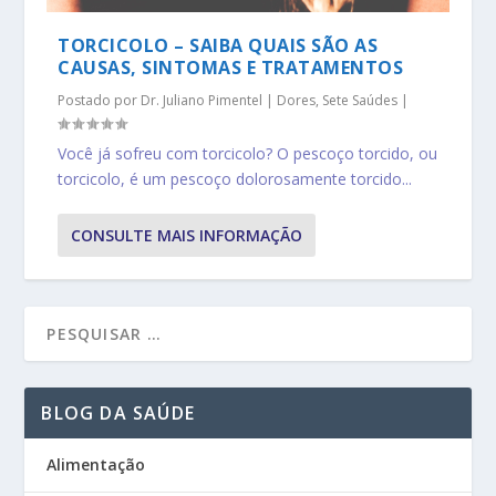
TORCICOLO – SAIBA QUAIS SÃO AS
CAUSAS, SINTOMAS E TRATAMENTOS
Postado por
Dr. Juliano Pimentel
|
Dores
,
Sete Saúdes
|
Você já sofreu com torcicolo? O pescoço torcido, ou
torcicolo, é um pescoço dolorosamente torcido...
CONSULTE MAIS INFORMAÇÃO
BLOG DA SAÚDE
Alimentação