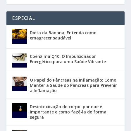
ESPECIAL
Dieta da Banana: Entenda como
emagrecer saudável
Coenzima Q10: O Impulsionador
Energético para uma Saúde Vibrante
O Papel do Pâncreas na Inflamação: Como
Manter a Saúde do Pâncreas para Prevenir
a Inflamação
Desintoxicação do corpo: por que é
importante e como fazê-la de forma
segura