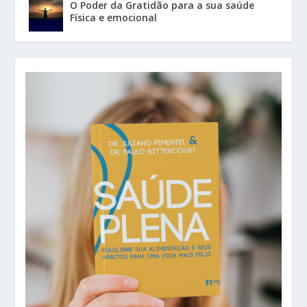
O Poder da Gratidão para a sua saúde
Física e emocional