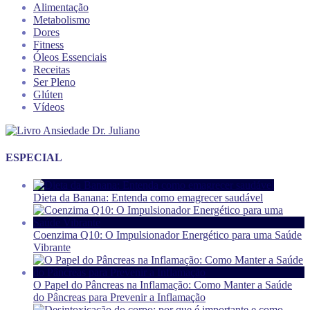
Alimentação
Metabolismo
Dores
Fitness
Óleos Essenciais
Receitas
Ser Pleno
Glúten
Vídeos
ESPECIAL
Dieta da Banana: Entenda como emagrecer saudável
Coenzima Q10: O Impulsionador Energético para uma Saúde
Vibrante
O Papel do Pâncreas na Inflamação: Como Manter a Saúde
do Pâncreas para Prevenir a Inflamação