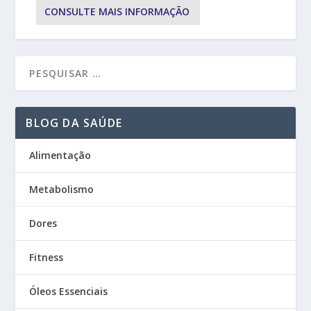
CONSULTE MAIS INFORMAÇÃO
BLOG DA SAÚDE
Alimentação
Metabolismo
Dores
Fitness
Óleos Essenciais