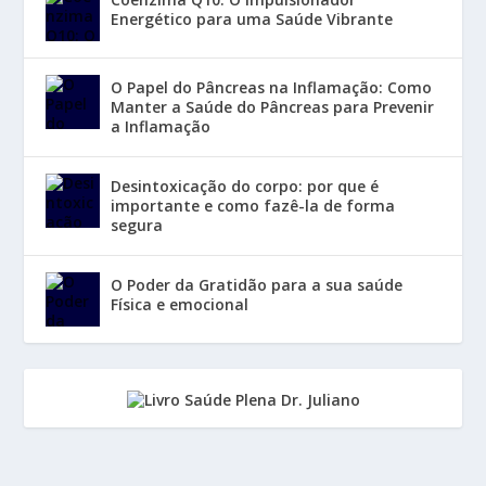
Energético para uma Saúde Vibrante
O Papel do Pâncreas na Inflamação: Como
Manter a Saúde do Pâncreas para Prevenir
a Inflamação
Desintoxicação do corpo: por que é
importante e como fazê-la de forma
segura
O Poder da Gratidão para a sua saúde
Física e emocional