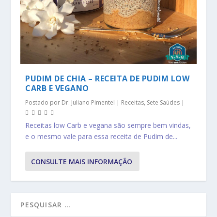
PUDIM DE CHIA – RECEITA DE PUDIM LOW
CARB E VEGANO
Postado por
Dr. Juliano Pimentel
|
Receitas
,
Sete Saúdes
|
Receitas low Carb e vegana são sempre bem vindas,
e o mesmo vale para essa receita de Pudim de...
CONSULTE MAIS INFORMAÇÃO