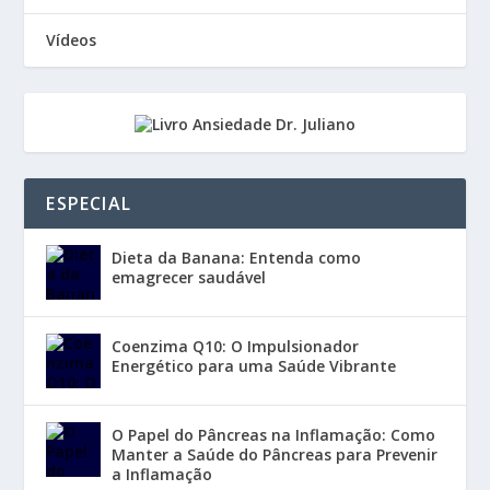
Vídeos
ESPECIAL
Dieta da Banana: Entenda como
emagrecer saudável
Coenzima Q10: O Impulsionador
Energético para uma Saúde Vibrante
O Papel do Pâncreas na Inflamação: Como
Manter a Saúde do Pâncreas para Prevenir
a Inflamação