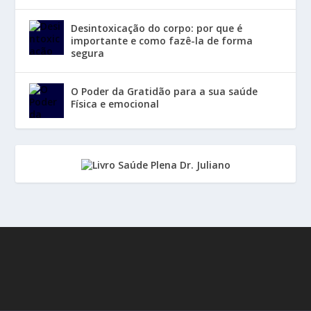
Desintoxicação do corpo: por que é
importante e como fazê-la de forma
segura
O Poder da Gratidão para a sua saúde
Física e emocional