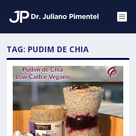
TAG:
PUDIM DE CHIA