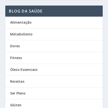
BLOG DA SAÚDE
Alimentação
Metabolismo
Dores
Fitness
Óleos Essenciais
Receitas
Ser Pleno
Glúten