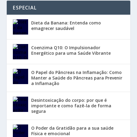
ESPECIAL
Dieta da Banana: Entenda como
emagrecer saudável
Coenzima Q10: O Impulsionador
Energético para uma Saúde Vibrante
O Papel do Pâncreas na Inflamação: Como
Manter a Saúde do Pâncreas para Prevenir
a Inflamação
Desintoxicação do corpo: por que é
importante e como fazê-la de forma
segura
O Poder da Gratidão para a sua saúde
Física e emocional