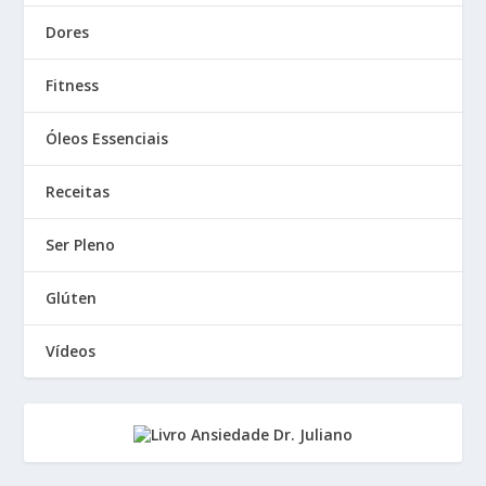
Dores
Fitness
Óleos Essenciais
Receitas
Ser Pleno
Glúten
Vídeos