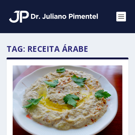
TAG:
RECEITA ÁRABE