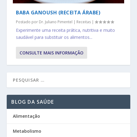
BABA GANOUSH (RECEITA ÁRABE)
Postado por
Dr. Juliano Pimentel
|
Receitas
|
Experimente uma receita prática, nutritiva e muito
saudável para substituir os alimentos...
CONSULTE MAIS INFORMAÇÃO
BLOG DA SAÚDE
Alimentação
Metabolismo