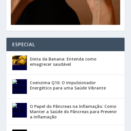
ESPECIAL
Dieta da Banana: Entenda como
emagrecer saudável
Coenzima Q10: O Impulsionador
Energético para uma Saúde Vibrante
O Papel do Pâncreas na Inflamação: Como
Manter a Saúde do Pâncreas para Prevenir
a Inflamação