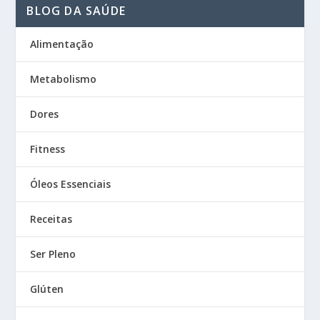
BLOG DA SAÚDE
Alimentação
Metabolismo
Dores
Fitness
Óleos Essenciais
Receitas
Ser Pleno
Glúten