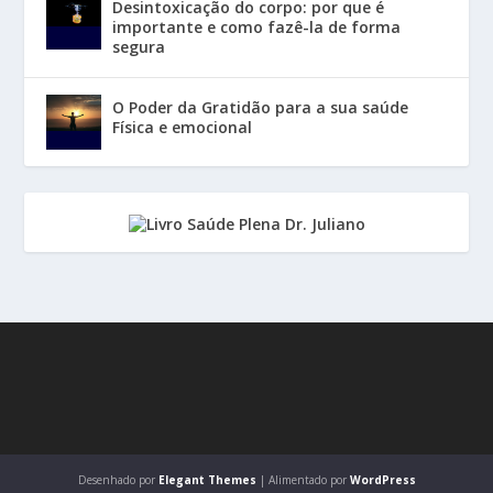
Desintoxicação do corpo: por que é
importante e como fazê-la de forma
segura
O Poder da Gratidão para a sua saúde
Física e emocional
Desenhado por
Elegant Themes
| Alimentado por
WordPress