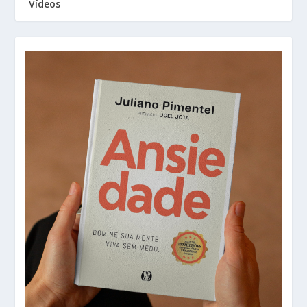
Vídeos