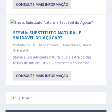
CONSULTE MAIS INFORMAÇÃO
STEVIA: SUBSTITUTO NATURAL E
SAUDÁVEL DO AÇÚCAR?
Postado por
Dr. Juliano Pimentel
|
Alimentação
,
Fitness
|
Stevia é um adoçante natural que é extraído das
folhas de um arbusto sul-americano conhecido...
CONSULTE MAIS INFORMAÇÃO