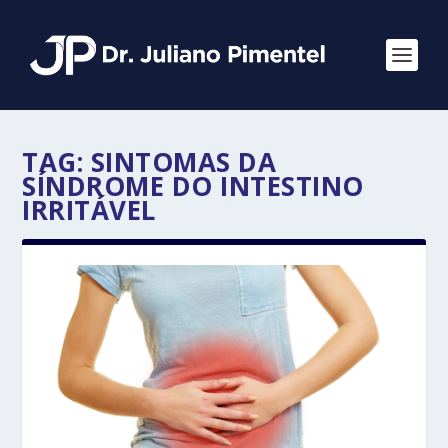
TAG:
SINTOMAS DA
SÍNDROME DO INTESTINO
IRRITÁVEL