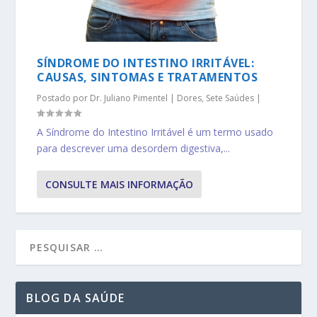
SÍNDROME DO INTESTINO IRRITÁVEL:
CAUSAS, SINTOMAS E TRATAMENTOS
Postado por
Dr. Juliano Pimentel
|
Dores
,
Sete Saúdes
|
A Síndrome do Intestino Irritável é um termo usado
para descrever uma desordem digestiva,...
CONSULTE MAIS INFORMAÇÃO
BLOG DA SAÚDE