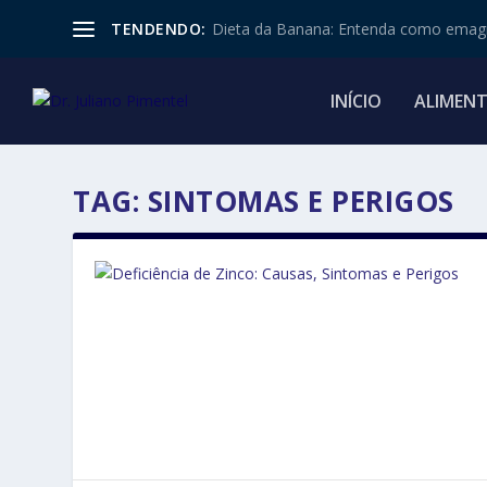
TENDENDO:
Dieta da Banana: Entenda como emagr
INÍCIO
ALIMEN
TAG:
SINTOMAS E PERIGOS