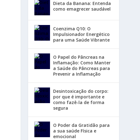
Dieta da Banana: Entenda
como emagrecer saudável
Coenzima Q10: O
Impulsionador Energético
para uma Saúde Vibrante
O Papel do Pâncreas na
Inflamação: Como Manter
a Saúde do Pâncreas para
Prevenir a Inflamação
Desintoxicação do corpo:
por que é importante e
como fazê-la de forma
segura
O Poder da Gratidão para
a sua saúde Física e
emocional