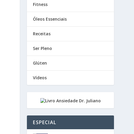
Fitness
Óleos Essenciais
Receitas
Ser Pleno
Glúten
Vídeos
ESPECIAL