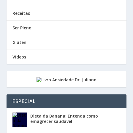
Receitas
Ser Pleno
Glúten
Vídeos
ESPECIAL
Dieta da Banana: Entenda como
emagrecer saudável