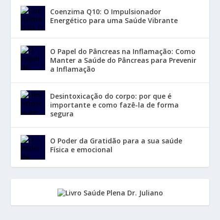
Coenzima Q10: O Impulsionador
Energético para uma Saúde Vibrante
O Papel do Pâncreas na Inflamação: Como
Manter a Saúde do Pâncreas para Prevenir
a Inflamação
Desintoxicação do corpo: por que é
importante e como fazê-la de forma
segura
O Poder da Gratidão para a sua saúde
Física e emocional