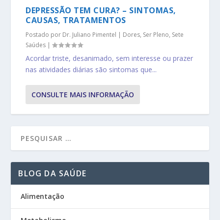
DEPRESSÃO TEM CURA? – SINTOMAS,
CAUSAS, TRATAMENTOS
Postado por
Dr. Juliano Pimentel
|
Dores
,
Ser Pleno
,
Sete
Saúdes
|
Acordar triste, desanimado, sem interesse ou prazer
nas atividades diárias são sintomas que...
CONSULTE MAIS INFORMAÇÃO
BLOG DA SAÚDE
Alimentação