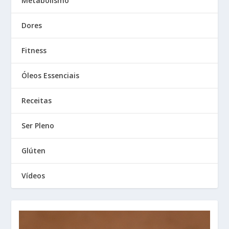
Metabolismo
Dores
Fitness
Óleos Essenciais
Receitas
Ser Pleno
Glúten
Vídeos