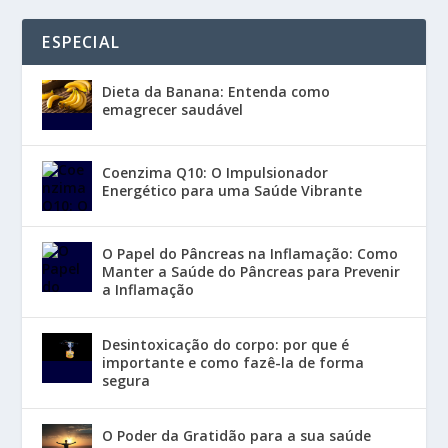
ESPECIAL
Dieta da Banana: Entenda como
emagrecer saudável
Coenzima Q10: O Impulsionador
Energético para uma Saúde Vibrante
O Papel do Pâncreas na Inflamação: Como
Manter a Saúde do Pâncreas para Prevenir
a Inflamação
Desintoxicação do corpo: por que é
importante e como fazê-la de forma
segura
O Poder da Gratidão para a sua saúde