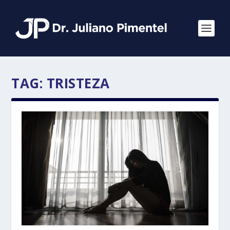
TAG:
TRISTEZA