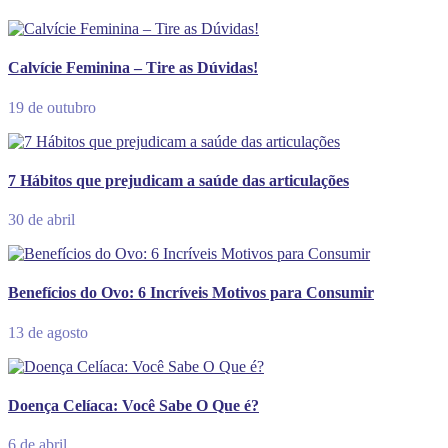
Calvície Feminina – Tire as Dúvidas!
19 de outubro
7 Hábitos que prejudicam a saúde das articulações
30 de abril
Benefícios do Ovo: 6 Incríveis Motivos para Consumir
13 de agosto
Doença Celíaca: Você Sabe O Que é?
6 de abril