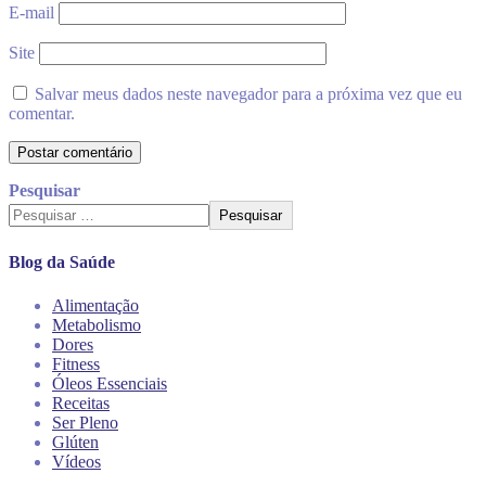
E-mail
Site
Salvar meus dados neste navegador para a próxima vez que eu
comentar.
Pesquisar
Pesquisar
Blog da Saúde
Alimentação
Metabolismo
Dores
Fitness
Óleos Essenciais
Receitas
Ser Pleno
Glúten
Vídeos