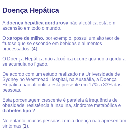
Doença Hepática
A
doença hepática gordurosa
não alcoólica está em
ascensão em todo o mundo.
O
xarope de milho,
por exemplo, possui um alto teor de
frutose que se esconde em bebidas e alimentos
processados (
4
).
O Doença Hepática não alcoólica ocorre quando a gordura
se acumula no fígado.
De acordo com um estudo realizado na Universidade de
Sydney no Westmead Hospital, na Austrália, a Doença
Hepática não alcoólica está presente em 17% a 33% das
pessoas.
Esta porcentagem crescente é paralela à frequência de
obesidade, resistência à insulina, síndrome metabólica e
diabetes tipo 2
.
No entanto, muitas pessoas com a doença não apresentam
sintomas (
1
).