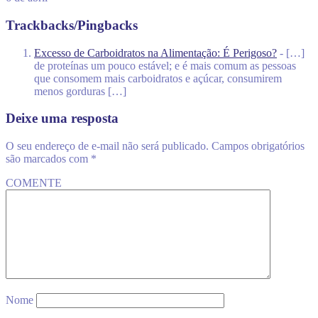
Trackbacks/Pingbacks
Excesso de Carboidratos na Alimentação: É Perigoso?
- […]
de proteínas um pouco estável; e é mais comum as pessoas
que consomem mais carboidratos e açúcar, consumirem
menos gorduras […]
Deixe uma resposta
O seu endereço de e-mail não será publicado.
Campos obrigatórios
são marcados com
*
COMENTE
Nome