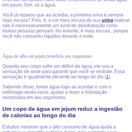
em jejum. Sim, só a água.
Você já reparou que ao acordar, a primeira urina é sempre
mais escura? Pois, é, a cor mais escura da sua
urina
matinal
não é necessariamente um sinal de desidratação como
muitas pessoas pensam. No entanto, é mais escura, porque
você não consumiu líquidos durante a noite.
Água de alho em jejum beneficia seu organismo
Quando seu corpo sofre um déficit de água, ele usa a
sensação de sede para garantir que você se reidrate. Essa
sensação é igualmente eficiente ao longo do dia (
1
).
Sabendo disso, tomar água logo ao acordar e com o
estômago ainda vazio, ajudar a repor a hidratação
necessária em seu organismo.
Um copo de água em jejum reduz a ingestão
de calorias ao longo do dia
Estudos mostram que o alto consumo de água ajuda a