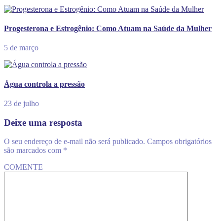
Progesterona e Estrogênio: Como Atuam na Saúde da Mulher
5 de março
Água controla a pressão
23 de julho
Deixe uma resposta
O seu endereço de e-mail não será publicado.
Campos obrigatórios
são marcados com
*
COMENTE