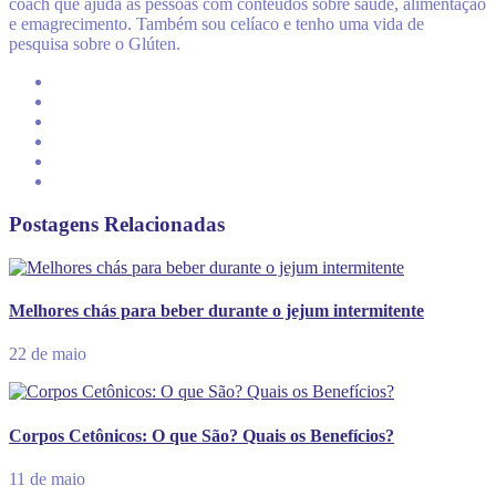
coach que ajuda as pessoas com conteúdos sobre saúde, alimentação
e emagrecimento. Também sou celíaco e tenho uma vida de
pesquisa sobre o Glúten.
Postagens Relacionadas
Melhores chás para beber durante o jejum intermitente
22 de maio
Corpos Cetônicos: O que São? Quais os Benefícios?
11 de maio